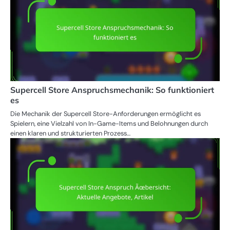
Supercell Store Anspruchsmechanik: So funktioniert
es
Die Mechanik der Supercell Store-Anforderungen ermöglicht es
Spielern, eine Vielzahl von In-Game-Items und Belohnungen durch
einen klaren und strukturierten Prozess…