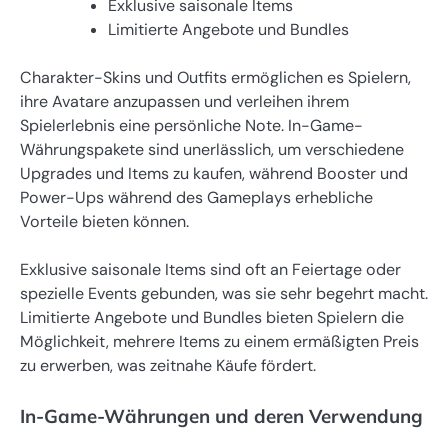
Exklusive saisonale Items
Limitierte Angebote und Bundles
Charakter-Skins und Outfits ermöglichen es Spielern,
ihre Avatare anzupassen und verleihen ihrem
Spielerlebnis eine persönliche Note. In-Game-
Währungspakete sind unerlässlich, um verschiedene
Upgrades und Items zu kaufen, während Booster und
Power-Ups während des Gameplays erhebliche
Vorteile bieten können.
Exklusive saisonale Items sind oft an Feiertage oder
spezielle Events gebunden, was sie sehr begehrt macht.
Limitierte Angebote und Bundles bieten Spielern die
Möglichkeit, mehrere Items zu einem ermäßigten Preis
zu erwerben, was zeitnahe Käufe fördert.
In-Game-Währungen und deren Verwendung