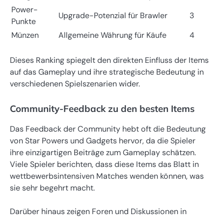
Power-
Upgrade-Potenzial für Brawler
3
Punkte
Münzen
Allgemeine Währung für Käufe
4
Dieses Ranking spiegelt den direkten Einfluss der Items
auf das Gameplay und ihre strategische Bedeutung in
verschiedenen Spielszenarien wider.
Community-Feedback zu den besten Items
Das Feedback der Community hebt oft die Bedeutung
von Star Powers und Gadgets hervor, da die Spieler
ihre einzigartigen Beiträge zum Gameplay schätzen.
Viele Spieler berichten, dass diese Items das Blatt in
wettbewerbsintensiven Matches wenden können, was
sie sehr begehrt macht.
Darüber hinaus zeigen Foren und Diskussionen in