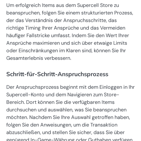
Um erfolgreich Items aus dem Supercell Store zu
beanspruchen, folgen Sie einem strukturierten Prozess,
der das Verständnis der Anspruchsschritte, das
richtige Timing Ihrer Ansprüche und das Vermeiden
häufiger Fallstricke umfasst. Indem Sie den Wert Ihrer
Ansprüche maximieren und sich über etwaige Limits
oder Einschränkungen im Klaren sind, können Sie Ihr
Gesamterlebnis verbessern.
Schritt-für-Schritt-Anspruchsprozess
Der Anspruchsprozess beginnt mit dem Einloggen in Ihr
Supercell-Konto und dem Navigieren zum Store-
Bereich. Dort können Sie die verfügbaren Items
durchsuchen und auswählen, was Sie beanspruchen
möchten. Nachdem Sie Ihre Auswahl getroffen haben,
folgen Sie den Anweisungen, um die Transaktion
abzuschließen, und stellen Sie sicher, dass Sie über
genügend In-Game-Währung oder Guthaben verfügen.