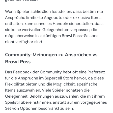
Wenn Spieler schließlich feststellen, dass bestimmte
Ansprüche limitierte Angebote oder exklusive Items
enthalten, kann schnelles Handeln sicherstellen, dass
sie keine wertvollen Gelegenheiten verpassen, die
möglicherweise in zukünftigen Brawl Pass-Saisons
nicht verfügbar sind.
Community-Meinungen zu Ansprüchen vs.
Brawl Pass
Das Feedback der Community hebt oft eine Präferenz
für die Ansprüche im Supercell Store hervor, da diese
Flexibilität bieten und die Möglichkeit, spezifische
Items auszuwählen. Viele Spieler schätzen die
Gelegenheit, Belohnungen auszuwählen, die mit ihrem
Spielstil übereinstimmen, anstatt auf ein vorgegebenes
Set von Optionen beschränkt zu sein.