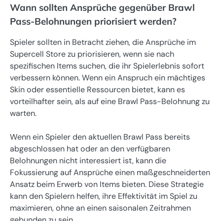
Wann sollten Ansprüche gegenüber Brawl
Pass-Belohnungen priorisiert werden?
Spieler sollten in Betracht ziehen, die Ansprüche im
Supercell Store zu priorisieren, wenn sie nach
spezifischen Items suchen, die ihr Spielerlebnis sofort
verbessern können. Wenn ein Anspruch ein mächtiges
Skin oder essentielle Ressourcen bietet, kann es
vorteilhafter sein, als auf eine Brawl Pass-Belohnung zu
warten.
Wenn ein Spieler den aktuellen Brawl Pass bereits
abgeschlossen hat oder an den verfügbaren
Belohnungen nicht interessiert ist, kann die
Fokussierung auf Ansprüche einen maßgeschneiderten
Ansatz beim Erwerb von Items bieten. Diese Strategie
kann den Spielern helfen, ihre Effektivität im Spiel zu
maximieren, ohne an einen saisonalen Zeitrahmen
gebunden zu sein.