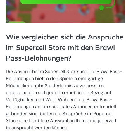
Wie vergleichen sich die Ansprüche
im Supercell Store mit den Brawl
Pass-Belohnungen?
Die Ansprüche im Supercell Store und die Brawl Pass-
Belohnungen bieten den Spielern einzigartige
Möglichkeiten, ihr Spielerlebnis zu verbessern,
unterscheiden sich jedoch erheblich in Bezug auf
Verfügbarkeit und Wert. Während die Brawl Pass-
Belohnungen an ein saisonales Abonnementmodell
gebunden sind, bieten die Ansprüche im Supercell
Store eine flexiblere Auswahl an Items, die jederzeit
beansprucht werden können.