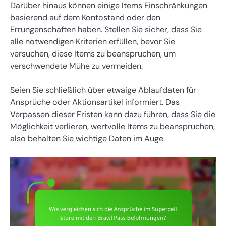
Darüber hinaus können einige Items Einschränkungen
basierend auf dem Kontostand oder den
Errungenschaften haben. Stellen Sie sicher, dass Sie
alle notwendigen Kriterien erfüllen, bevor Sie
versuchen, diese Items zu beanspruchen, um
verschwendete Mühe zu vermeiden.
Seien Sie schließlich über etwaige Ablaufdaten für
Ansprüche oder Aktionsartikel informiert. Das
Verpassen dieser Fristen kann dazu führen, dass Sie die
Möglichkeit verlieren, wertvolle Items zu beanspruchen,
also behalten Sie wichtige Daten im Auge.