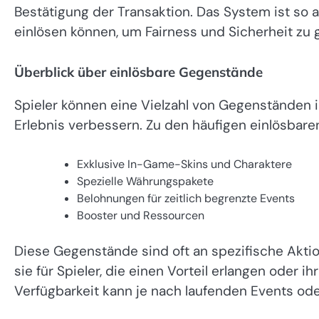
Bestätigung der Transaktion. Das System ist so 
einlösen können, um Fairness und Sicherheit zu 
Überblick über einlösbare Gegenstände
Spieler können eine Vielzahl von Gegenständen i
Erlebnis verbessern. Zu den häufigen einlösbar
Exklusive In-Game-Skins und Charaktere
Spezielle Währungspakete
Belohnungen für zeitlich begrenzte Events
Booster und Ressourcen
Diese Gegenstände sind oft an spezifische Akti
sie für Spieler, die einen Vorteil erlangen oder i
Verfügbarkeit kann je nach laufenden Events oder 