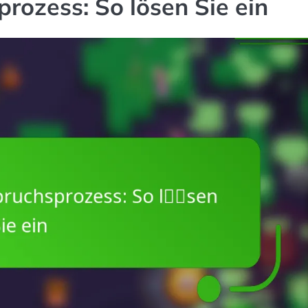
rozess: So lösen Sie ein