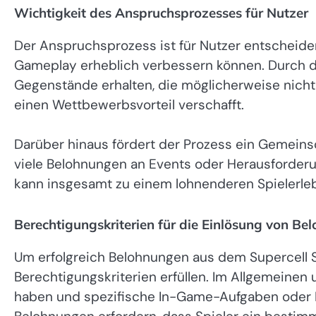
Wichtigkeit des Anspruchsprozesses für Nutzer
Der Anspruchsprozess ist für Nutzer entscheidend
Gameplay erheblich verbessern können. Durch 
Gegenstände erhalten, die möglicherweise nicht
einen Wettbewerbsvorteil verschafft.
Darüber hinaus fördert der Prozess ein Gemeins
viele Belohnungen an Events oder Herausforderu
kann insgesamt zu einem lohnenderen Spielerleb
Berechtigungskriterien für die Einlösung von B
Um erfolgreich Belohnungen aus dem Supercell 
Berechtigungskriterien erfüllen. Im Allgemeinen 
haben und spezifische In-Game-Aufgaben oder K