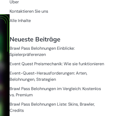
Über
Kontaktieren Sie uns
Alle Inhalte
Neueste Beiträge
Brawl Pass Belohnungen Einblicke:
Spielerpräferenzen
Event Quest Preismechanik: Wie sie funktionieren
Event-Quest-Herausforderungen: Arten,
Belohnungen, Strategien
Brawl Pass Belohnungen im Vergleich: Kostenlos
vs. Premium
Brawl Pass Belohnungen Liste: Skins, Brawler,
Credits