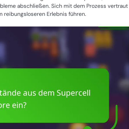
bleme abschließen. Sich mit dem Prozess vertraut
 reibungsloseren Erlebnis führen.