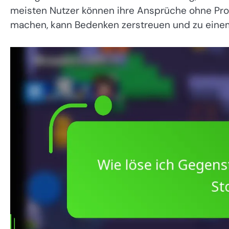
meisten Nutzer können ihre Ansprüche ohne Pro
machen, kann Bedenken zerstreuen und zu einem