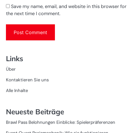
Save my name, email, and website in this browser for
the next time I comment.
Links
Über
Kontaktieren Sie uns
Alle Inhalte
Neueste Beiträge
Brawl Pass Belohnungen Einblicke: Spielerpräferenzen
Event Quest Preismechanik: Wie sie funktionieren