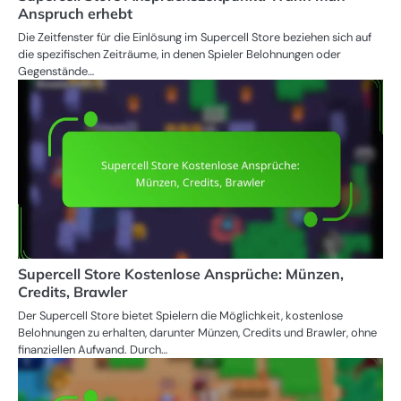
Anspruch erhebt
Die Zeitfenster für die Einlösung im Supercell Store beziehen sich auf
die spezifischen Zeiträume, in denen Spieler Belohnungen oder
Gegenstände…
Supercell Store Kostenlose Ansprüche: Münzen,
Credits, Brawler
Der Supercell Store bietet Spielern die Möglichkeit, kostenlose
Belohnungen zu erhalten, darunter Münzen, Credits und Brawler, ohne
finanziellen Aufwand. Durch…