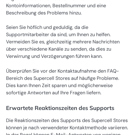
Kontoinformationen, Bestellnummer und eine
Beschreibung des Problems hinzu.
Seien Sie höflich und geduldig, da die
Supportmitarbeiter da sind, um Ihnen zu helfen.
Vermeiden Sie es, gleichzeitig mehrere Nachrichten
über verschiedene Kanäle zu senden, da dies zu
Verwirrung und Verzögerungen führen kann.
Überprüfen Sie vor der Kontaktaufnahme den FAQ-
Bereich des Supercell Stores auf häufige Probleme.
Dies kann Ihnen Zeit sparen und möglicherweise
sofortige Antworten auf Ihre Fragen liefern.
Erwartete Reaktionszeiten des Supports
Die Reaktionszeiten des Supports des Supercell Stores
können je nach verwendeter Kontaktmethode variieren.
In der Regel können E-Mail-Antworten von wenigen