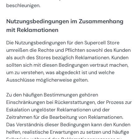
beschleunigen.
Nutzungsbedingungen im Zusammenhang
mit Reklamationen
Die Nutzungsbedingungen für den Supercell Store
umreißen die Rechte und Pflichten sowohl des Kunden
als auch des Stores bezüglich Reklamationen. Kunden
sollten sich mit diesen Bedingungen vertraut machen,
um zu verstehen, was abgedeckt ist und welche
Ausschlüsse möglicherweise gelten.
Zu den häufigen Bestimmungen gehören
Einschränkungen bei Rückerstattungen, der Prozess zur
Eskalation ungelöster Reklamationen und der
Zeitrahmen für die Bearbeitung von Reklamationen.
Das Verständnis dieser Bedingungen kann den Kunden
helfen, realistische Erwartungen zu setzen und häufige