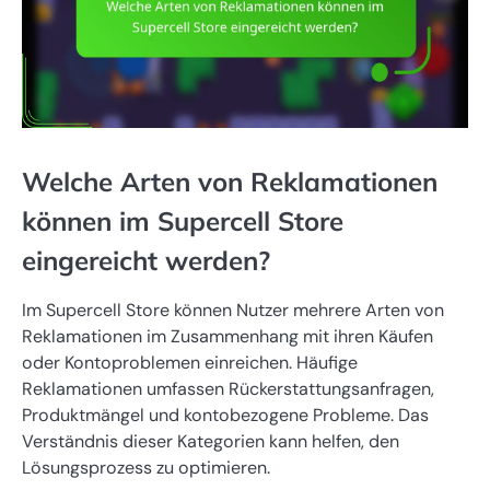
Welche Arten von Reklamationen
können im Supercell Store
eingereicht werden?
Im Supercell Store können Nutzer mehrere Arten von
Reklamationen im Zusammenhang mit ihren Käufen
oder Kontoproblemen einreichen. Häufige
Reklamationen umfassen Rückerstattungsanfragen,
Produktmängel und kontobezogene Probleme. Das
Verständnis dieser Kategorien kann helfen, den
Lösungsprozess zu optimieren.