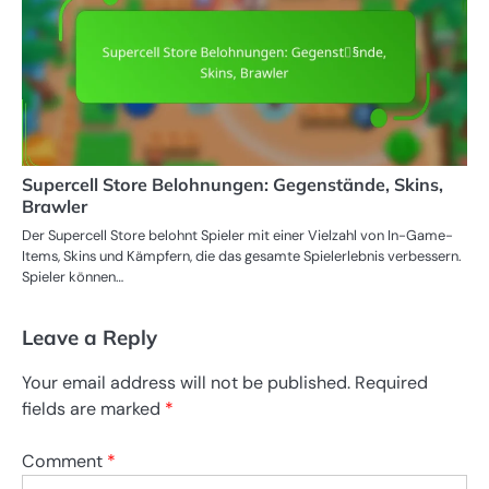
Supercell Store Belohnungen: Gegenstände, Skins,
Brawler
Der Supercell Store belohnt Spieler mit einer Vielzahl von In-Game-
Items, Skins und Kämpfern, die das gesamte Spielerlebnis verbessern.
Spieler können…
Leave a Reply
Your email address will not be published.
Required
fields are marked
*
Comment
*