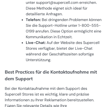
unter
support@supercell.com
erreichen.
Diese Methode eignet sich ideal für
detaillierte Anfragen.
Telefon:
Bei dringenden Problemen können
Sie die Support-Hotline unter 1-800-555-
0199 anrufen. Diese Option ermöglicht eine
Kommunikation in Echtzeit.
Live-Chat:
Auf der Website des Supercell
Stores verfügbar, bietet der Live-Chat
während der Geschäftszeiten sofortige
Unterstützung.
Best Practices für die Kontaktaufnahme mit
dem Support
Bei der Kontaktaufnahme mit dem Support des
Supercell Stores ist es wichtig, klare und präzise
Informationen zu Ihrer Reklamation bereitzustellen.
Fügen Sie relevante Details wie Ihre