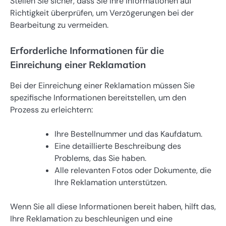
Stellen Sie sicher, dass Sie Ihre Informationen auf
Richtigkeit überprüfen, um Verzögerungen bei der
Bearbeitung zu vermeiden.
Erforderliche Informationen für die
Einreichung einer Reklamation
Bei der Einreichung einer Reklamation müssen Sie
spezifische Informationen bereitstellen, um den
Prozess zu erleichtern:
Ihre Bestellnummer und das Kaufdatum.
Eine detaillierte Beschreibung des
Problems, das Sie haben.
Alle relevanten Fotos oder Dokumente, die
Ihre Reklamation unterstützen.
Wenn Sie all diese Informationen bereit haben, hilft das,
Ihre Reklamation zu beschleunigen und eine