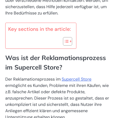
über verschiedene Methoden kontaktiert werden, um
sicherzustellen, dass Hilfe jederzeit verfügbar ist, um
Ihre Bedürfnisse zu erfüllen.
Key sections in the article:
Was ist der Reklamationsprozess
im Supercell Store?
Der Reklamationsprozess im
Supercell Store
ermöglicht es Kunden, Probleme mit ihren Käufen, wie
z.B. falsche Artikel oder defekte Produkte,
anzusprechen. Dieser Prozess ist so gestaltet, dass er
unkompliziert ist und sicherstellt, dass Nutzer ihre
Anliegen effizient klären und angemessene
Unterstützung erhalten können.