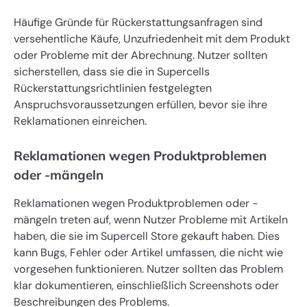
Häufige Gründe für Rückerstattungsanfragen sind
versehentliche Käufe, Unzufriedenheit mit dem Produkt
oder Probleme mit der Abrechnung. Nutzer sollten
sicherstellen, dass sie die in Supercells
Rückerstattungsrichtlinien festgelegten
Anspruchsvoraussetzungen erfüllen, bevor sie ihre
Reklamationen einreichen.
Reklamationen wegen Produktproblemen
oder -mängeln
Reklamationen wegen Produktproblemen oder -
mängeln treten auf, wenn Nutzer Probleme mit Artikeln
haben, die sie im Supercell Store gekauft haben. Dies
kann Bugs, Fehler oder Artikel umfassen, die nicht wie
vorgesehen funktionieren. Nutzer sollten das Problem
klar dokumentieren, einschließlich Screenshots oder
Beschreibungen des Problems.