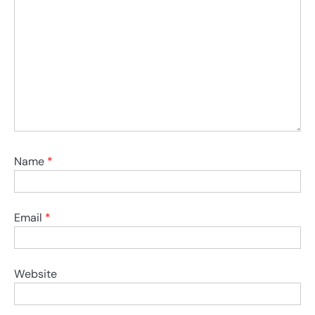
Name
*
Email
*
Website