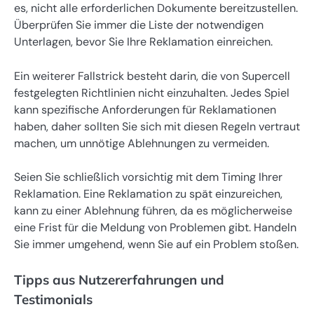
es, nicht alle erforderlichen Dokumente bereitzustellen.
Überprüfen Sie immer die Liste der notwendigen
Unterlagen, bevor Sie Ihre Reklamation einreichen.
Ein weiterer Fallstrick besteht darin, die von Supercell
festgelegten Richtlinien nicht einzuhalten. Jedes Spiel
kann spezifische Anforderungen für Reklamationen
haben, daher sollten Sie sich mit diesen Regeln vertraut
machen, um unnötige Ablehnungen zu vermeiden.
Seien Sie schließlich vorsichtig mit dem Timing Ihrer
Reklamation. Eine Reklamation zu spät einzureichen,
kann zu einer Ablehnung führen, da es möglicherweise
eine Frist für die Meldung von Problemen gibt. Handeln
Sie immer umgehend, wenn Sie auf ein Problem stoßen.
Tipps aus Nutzererfahrungen und
Testimonials