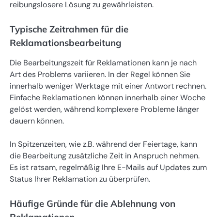
reibungslosere Lösung zu gewährleisten.
Typische Zeitrahmen für die
Reklamationsbearbeitung
Die Bearbeitungszeit für Reklamationen kann je nach
Art des Problems variieren. In der Regel können Sie
innerhalb weniger Werktage mit einer Antwort rechnen.
Einfache Reklamationen können innerhalb einer Woche
gelöst werden, während komplexere Probleme länger
dauern können.
In Spitzenzeiten, wie z.B. während der Feiertage, kann
die Bearbeitung zusätzliche Zeit in Anspruch nehmen.
Es ist ratsam, regelmäßig Ihre E-Mails auf Updates zum
Status Ihrer Reklamation zu überprüfen.
Häufige Gründe für die Ablehnung von