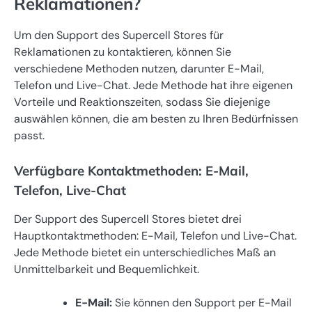
Reklamationen?
Um den Support des Supercell Stores für
Reklamationen zu kontaktieren, können Sie
verschiedene Methoden nutzen, darunter E-Mail,
Telefon und Live-Chat. Jede Methode hat ihre eigenen
Vorteile und Reaktionszeiten, sodass Sie diejenige
auswählen können, die am besten zu Ihren Bedürfnissen
passt.
Verfügbare Kontaktmethoden: E-Mail,
Telefon, Live-Chat
Der Support des Supercell Stores bietet drei
Hauptkontaktmethoden: E-Mail, Telefon und Live-Chat.
Jede Methode bietet ein unterschiedliches Maß an
Unmittelbarkeit und Bequemlichkeit.
E-Mail:
Sie können den Support per E-Mail