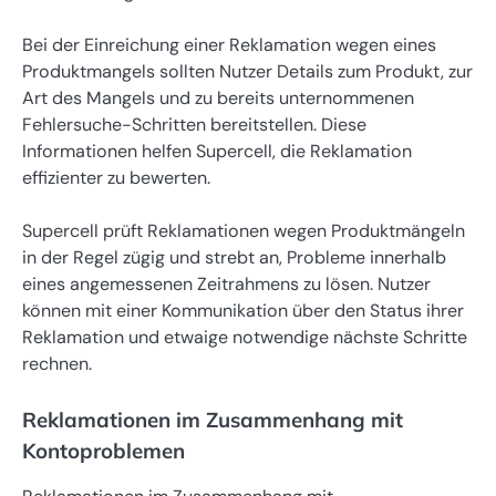
Bei der Einreichung einer Reklamation wegen eines
Produktmangels sollten Nutzer Details zum Produkt, zur
Art des Mangels und zu bereits unternommenen
Fehlersuche-Schritten bereitstellen. Diese
Informationen helfen Supercell, die Reklamation
effizienter zu bewerten.
Supercell prüft Reklamationen wegen Produktmängeln
in der Regel zügig und strebt an, Probleme innerhalb
eines angemessenen Zeitrahmens zu lösen. Nutzer
können mit einer Kommunikation über den Status ihrer
Reklamation und etwaige notwendige nächste Schritte
rechnen.
Reklamationen im Zusammenhang mit
Kontoproblemen