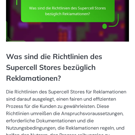
Was sind die Richtlinien des
Supercell Stores bezüglich
Reklamationen?
Die Richtlinien des Supercell Stores für Reklamationen
sind darauf ausgelegt, einen fairen und effizienten
Prozess für die Kunden zu gewährleisten. Diese
Richtlinien umreißen die Anspruchsvoraussetzungen,
erforderliche Dokumentationen und die
Nutzungsbedingungen, die Reklamationen regeln, und