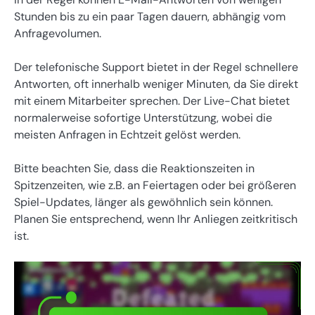
Stunden bis zu ein paar Tagen dauern, abhängig vom
Anfragevolumen.
Der telefonische Support bietet in der Regel schnellere
Antworten, oft innerhalb weniger Minuten, da Sie direkt
mit einem Mitarbeiter sprechen. Der Live-Chat bietet
normalerweise sofortige Unterstützung, wobei die
meisten Anfragen in Echtzeit gelöst werden.
Bitte beachten Sie, dass die Reaktionszeiten in
Spitzenzeiten, wie z.B. an Feiertagen oder bei größeren
Spiel-Updates, länger als gewöhnlich sein können.
Planen Sie entsprechend, wenn Ihr Anliegen zeitkritisch
ist.