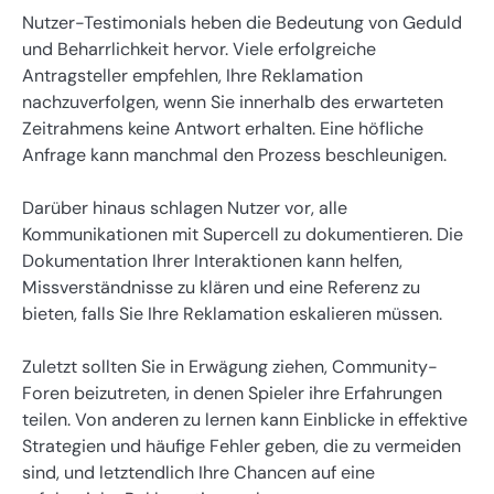
Nutzer-Testimonials heben die Bedeutung von Geduld
und Beharrlichkeit hervor. Viele erfolgreiche
Antragsteller empfehlen, Ihre Reklamation
nachzuverfolgen, wenn Sie innerhalb des erwarteten
Zeitrahmens keine Antwort erhalten. Eine höfliche
Anfrage kann manchmal den Prozess beschleunigen.
Darüber hinaus schlagen Nutzer vor, alle
Kommunikationen mit Supercell zu dokumentieren. Die
Dokumentation Ihrer Interaktionen kann helfen,
Missverständnisse zu klären und eine Referenz zu
bieten, falls Sie Ihre Reklamation eskalieren müssen.
Zuletzt sollten Sie in Erwägung ziehen, Community-
Foren beizutreten, in denen Spieler ihre Erfahrungen
teilen. Von anderen zu lernen kann Einblicke in effektive
Strategien und häufige Fehler geben, die zu vermeiden
sind, und letztendlich Ihre Chancen auf eine