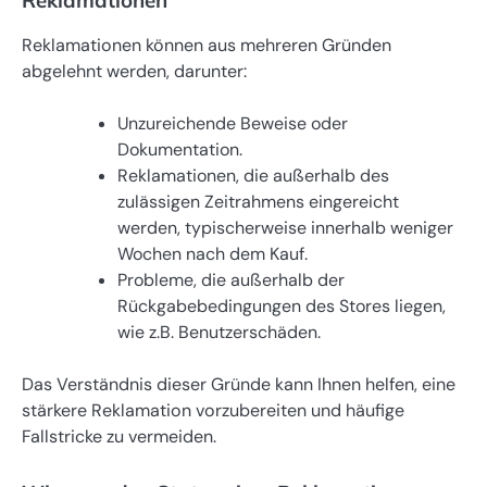
Reklamationen
Reklamationen können aus mehreren Gründen
abgelehnt werden, darunter:
Unzureichende Beweise oder
Dokumentation.
Reklamationen, die außerhalb des
zulässigen Zeitrahmens eingereicht
werden, typischerweise innerhalb weniger
Wochen nach dem Kauf.
Probleme, die außerhalb der
Rückgabebedingungen des Stores liegen,
wie z.B. Benutzerschäden.
Das Verständnis dieser Gründe kann Ihnen helfen, eine
stärkere Reklamation vorzubereiten und häufige
Fallstricke zu vermeiden.