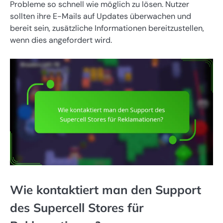
Probleme so schnell wie möglich zu lösen. Nutzer
sollten ihre E-Mails auf Updates überwachen und
bereit sein, zusätzliche Informationen bereitzustellen,
wenn dies angefordert wird.
Wie kontaktiert man den Support
des Supercell Stores für