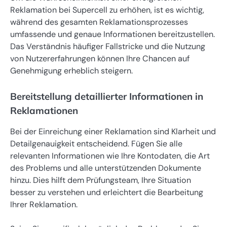
Reklamation bei Supercell zu erhöhen, ist es wichtig,
während des gesamten Reklamationsprozesses
umfassende und genaue Informationen bereitzustellen.
Das Verständnis häufiger Fallstricke und die Nutzung
von Nutzererfahrungen können Ihre Chancen auf
Genehmigung erheblich steigern.
Bereitstellung detaillierter Informationen in
Reklamationen
Bei der Einreichung einer Reklamation sind Klarheit und
Detailgenauigkeit entscheidend. Fügen Sie alle
relevanten Informationen wie Ihre Kontodaten, die Art
des Problems und alle unterstützenden Dokumente
hinzu. Dies hilft dem Prüfungsteam, Ihre Situation
besser zu verstehen und erleichtert die Bearbeitung
Ihrer Reklamation.