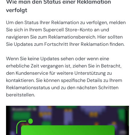
Wie man den Status einer Reklamation
verfolgt
Um den Status Ihrer Reklamation zu verfolgen, melden
Sie sich in Ihrem Supercell Store-Konto an und
navigieren Sie zum Reklamationsbereich. Hier sollten
Sie Updates zum Fortschritt Ihrer Reklamation finden.
Wenn Sie keine Updates sehen oder wenn eine
erhebliche Zeit vergangen ist, ziehen Sie in Betracht,
den Kundenservice für weitere Unterstützung zu
kontaktieren. Sie können spezifische Details zu Ihrem
Reklamationsstatus und zu den nächsten Schritten
bereitstellen.