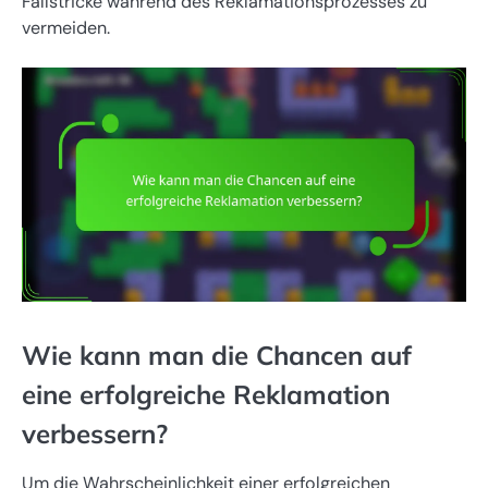
Fallstricke während des Reklamationsprozesses zu
vermeiden.
Wie kann man die Chancen auf
eine erfolgreiche Reklamation
verbessern?
Um die Wahrscheinlichkeit einer erfolgreichen