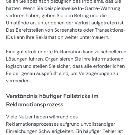
Seien Sie spezifisch bezüglich des Problems, das Sie
hatten. Wenn Sie beispielsweise In-Game-Währung
verloren haben, geben Sie den Betrag und die
Umstände an, unter denen der Verlust aufgetreten ist.
Das Bereitstellen von Screenshots oder Transaktions-
IDs kann Ihre Reklamation weiter untermauern.
Eine gut strukturierte Reklamation kann zu schnelleren
Lösungen führen. Organisieren Sie Ihre Informationen
logisch und stellen Sie sicher, dass alle erforderlichen
Felder genau ausgefüllt sind, um Verzögerungen zu
vermeiden.
Verständnis häufiger Fallstricke im
Reklamationsprozess
Viele Nutzer haben während des
Reklamationsprozesses aufgrund unvollständiger
Einreichungen Schwierigkeiten. Ein häufiger Fehler ist