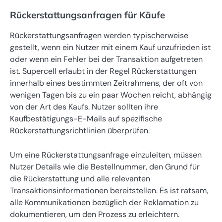
Rückerstattungsanfragen für Käufe
Rückerstattungsanfragen werden typischerweise
gestellt, wenn ein Nutzer mit einem Kauf unzufrieden ist
oder wenn ein Fehler bei der Transaktion aufgetreten
ist. Supercell erlaubt in der Regel Rückerstattungen
innerhalb eines bestimmten Zeitrahmens, der oft von
wenigen Tagen bis zu ein paar Wochen reicht, abhängig
von der Art des Kaufs. Nutzer sollten ihre
Kaufbestätigungs-E-Mails auf spezifische
Rückerstattungsrichtlinien überprüfen.
Um eine Rückerstattungsanfrage einzuleiten, müssen
Nutzer Details wie die Bestellnummer, den Grund für
die Rückerstattung und alle relevanten
Transaktionsinformationen bereitstellen. Es ist ratsam,
alle Kommunikationen bezüglich der Reklamation zu
dokumentieren, um den Prozess zu erleichtern.