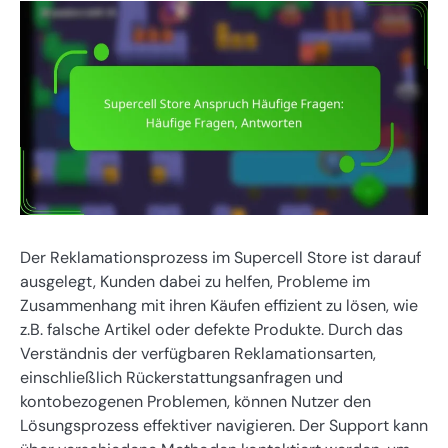
Der Reklamationsprozess im Supercell Store ist darauf
ausgelegt, Kunden dabei zu helfen, Probleme im
Zusammenhang mit ihren Käufen effizient zu lösen, wie
z.B. falsche Artikel oder defekte Produkte. Durch das
Verständnis der verfügbaren Reklamationsarten,
einschließlich Rückerstattungsanfragen und
kontobezogenen Problemen, können Nutzer den
Lösungsprozess effektiver navigieren. Der Support kann