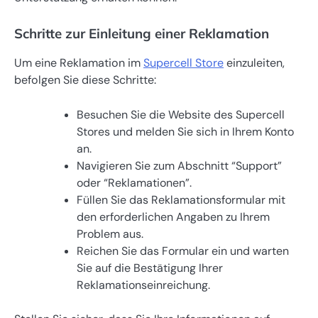
Schritte zur Einleitung einer Reklamation
Um eine Reklamation im
Supercell Store
einzuleiten,
befolgen Sie diese Schritte:
Besuchen Sie die Website des Supercell
Stores und melden Sie sich in Ihrem Konto
an.
Navigieren Sie zum Abschnitt “Support”
oder “Reklamationen”.
Füllen Sie das Reklamationsformular mit
den erforderlichen Angaben zu Ihrem
Problem aus.
Reichen Sie das Formular ein und warten
Sie auf die Bestätigung Ihrer
Reklamationseinreichung.