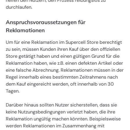
helfen den Nutzern, den Prozess reibungslos zu
durchlaufen.
Anspruchsvoraussetzungen für
Reklamationen
Um für eine Reklamation im Supercell Store berechtigt
zu sein, müssen Kunden ihren Kauf über den offiziellen
Store getätigt haben und einen gültigen Grund für die
Reklamation haben, wie z.B. einen defekten Artikel oder
eine falsche Abrechnung. Reklamationen müssen in der
Regel innerhalb eines bestimmten Zeitrahmens nach
dem Kauf eingereicht werden, oft innerhalb von 30
Tagen.
Darüber hinaus sollten Nutzer sicherstellen, dass sie
keine Nutzungsbedingungen verletzt haben, die ihre
Reklamation ungültig machen könnten. Beispielsweise
werden Reklamationen im Zusammenhang mit