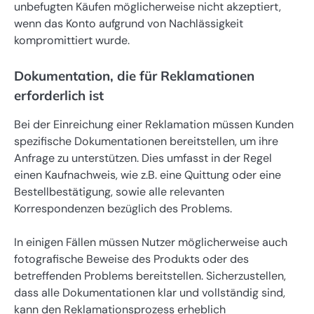
unbefugten Käufen möglicherweise nicht akzeptiert,
wenn das Konto aufgrund von Nachlässigkeit
kompromittiert wurde.
Dokumentation, die für Reklamationen
erforderlich ist
Bei der Einreichung einer Reklamation müssen Kunden
spezifische Dokumentationen bereitstellen, um ihre
Anfrage zu unterstützen. Dies umfasst in der Regel
einen Kaufnachweis, wie z.B. eine Quittung oder eine
Bestellbestätigung, sowie alle relevanten
Korrespondenzen bezüglich des Problems.
In einigen Fällen müssen Nutzer möglicherweise auch
fotografische Beweise des Produkts oder des
betreffenden Problems bereitstellen. Sicherzustellen,
dass alle Dokumentationen klar und vollständig sind,
kann den Reklamationsprozess erheblich