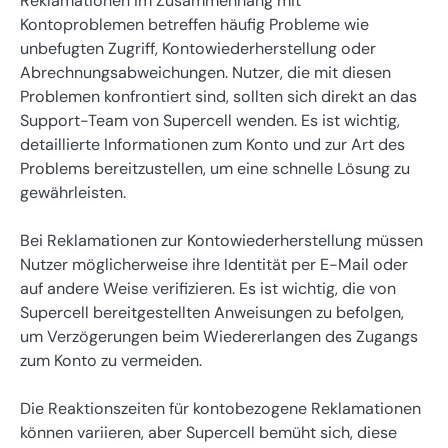
Reklamationen im Zusammenhang mit
Kontoproblemen betreffen häufig Probleme wie
unbefugten Zugriff, Kontowiederherstellung oder
Abrechnungsabweichungen. Nutzer, die mit diesen
Problemen konfrontiert sind, sollten sich direkt an das
Support-Team von Supercell wenden. Es ist wichtig,
detaillierte Informationen zum Konto und zur Art des
Problems bereitzustellen, um eine schnelle Lösung zu
gewährleisten.
Bei Reklamationen zur Kontowiederherstellung müssen
Nutzer möglicherweise ihre Identität per E-Mail oder
auf andere Weise verifizieren. Es ist wichtig, die von
Supercell bereitgestellten Anweisungen zu befolgen,
um Verzögerungen beim Wiedererlangen des Zugangs
zum Konto zu vermeiden.
Die Reaktionszeiten für kontobezogene Reklamationen
können variieren, aber Supercell bemüht sich, diese