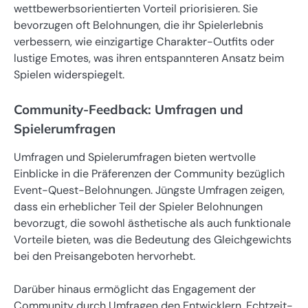
wettbewerbsorientierten Vorteil priorisieren. Sie
bevorzugen oft Belohnungen, die ihr Spielerlebnis
verbessern, wie einzigartige Charakter-Outfits oder
lustige Emotes, was ihren entspannteren Ansatz beim
Spielen widerspiegelt.
Community-Feedback: Umfragen und
Spielerumfragen
Umfragen und Spielerumfragen bieten wertvolle
Einblicke in die Präferenzen der Community bezüglich
Event-Quest-Belohnungen. Jüngste Umfragen zeigen,
dass ein erheblicher Teil der Spieler Belohnungen
bevorzugt, die sowohl ästhetische als auch funktionale
Vorteile bieten, was die Bedeutung des Gleichgewichts
bei den Preisangeboten hervorhebt.
Darüber hinaus ermöglicht das Engagement der
Community durch Umfragen den Entwicklern, Echtzeit-