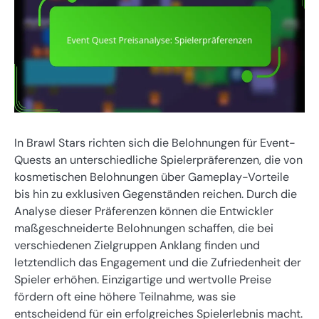
In Brawl Stars richten sich die Belohnungen für Event-
Quests an unterschiedliche Spielerpräferenzen, die von
kosmetischen Belohnungen über Gameplay-Vorteile
bis hin zu exklusiven Gegenständen reichen. Durch die
Analyse dieser Präferenzen können die Entwickler
maßgeschneiderte Belohnungen schaffen, die bei
verschiedenen Zielgruppen Anklang finden und
letztendlich das Engagement und die Zufriedenheit der
Spieler erhöhen. Einzigartige und wertvolle Preise
fördern oft eine höhere Teilnahme, was sie
entscheidend für ein erfolgreiches Spielerlebnis macht.