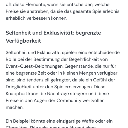
oft diese Elemente, wenn sie entscheiden, welche
Preise sie anstreben, da sie das gesamte Spielerlebnis
erheblich verbessern können.
Seltenheit und Exklusivität: begrenzte
Verfügbarkeit
Seltenheit und Exklusivität spielen eine entscheidende
Rolle bei der Bestimmung der Begehrlichkeit von
Event-Quest-Belohnungen. Gegenstände, die nur für
eine begrenzte Zeit oder in kleinen Mengen verfügbar
sind, sind tendenziell gefragter, da sie ein Gefühl der
Dringlichkeit unter den Spielern erzeugen. Diese
Knappheit kann die Nachfrage steigern und diese
Preise in den Augen der Community wertvoller
machen.
Ein Beispiel könnte eine einzigartige Waffe oder ein
Charakter-Skin sein, der nur während eines