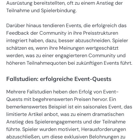
Ausrüstung bereitstellten, oft zu einem Anstieg der
Teilnahme und Spielerbindung.
Darüber hinaus tendieren Events, die erfolgreich das
Feedback der Community in ihre Preisstrukturen
integriert haben, dazu, besser abzuschneiden. Spieler
schätzen es, wenn ihre Meinungen wertgeschätzt
werden, was zu einer engagierteren Community und
höheren Teilnahmequoten bei zukünftigen Events führt.
Fallstudien: erfolgreiche Event-Quests
Mehrere Fallstudien heben den Erfolg von Event-
Quests mit begehrenswerten Preisen hervor. Ein
bemerkenswertes Beispiel ist ein saisonales Event, das
limitierte Artikel anbot, was zu einem dramatischen
Anstieg des Spielerengagements und der Teilnahme
führte. Spieler wurden motiviert, Herausforderungen
abzuschließen, um diese exklusiven Belohnungen zu