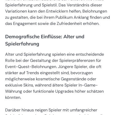
Spielerfahrung und Spielstil. Das Verständnis dieser
Variationen kann den Entwicklern helfen, Belohnungen
zu gestalten, die bei ihrem Publikum Anklang finden und
das Engagement sowie die Zufriedenheit erhöhen.
Demografische Einflüsse: Alter und
Spielerfahrung
Alter und Spielerfahrung spielen eine entscheidende
Rolle bei der Gestaltung der Spielerpräferenzen für
Event-Quest-Belohnungen. Jüngere Spieler, die oft
stärker auf Trends eingestellt sind, bevorzugen
möglicherweise kosmetische Gegenstände oder
exklusive Skins, während ältere Spieler In-Game-
Währung oder funktionale Upgrades höher schätzen
könnten.
Darüber hinaus neigen Spieler mit umfangreicher