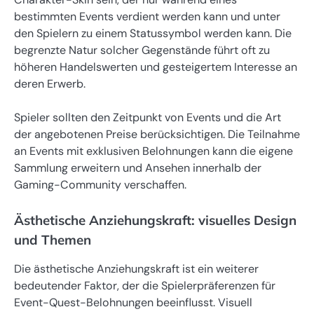
bestimmten Events verdient werden kann und unter
den Spielern zu einem Statussymbol werden kann. Die
begrenzte Natur solcher Gegenstände führt oft zu
höheren Handelswerten und gesteigertem Interesse an
deren Erwerb.
Spieler sollten den Zeitpunkt von Events und die Art
der angebotenen Preise berücksichtigen. Die Teilnahme
an Events mit exklusiven Belohnungen kann die eigene
Sammlung erweitern und Ansehen innerhalb der
Gaming-Community verschaffen.
Ästhetische Anziehungskraft: visuelles Design
und Themen
Die ästhetische Anziehungskraft ist ein weiterer
bedeutender Faktor, der die Spielerpräferenzen für
Event-Quest-Belohnungen beeinflusst. Visuell