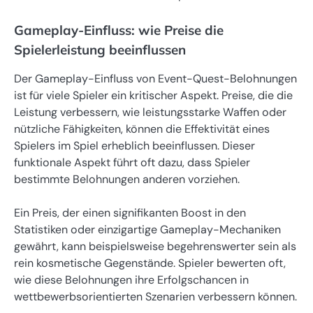
Gameplay-Einfluss: wie Preise die
Spielerleistung beeinflussen
Der Gameplay-Einfluss von Event-Quest-Belohnungen
ist für viele Spieler ein kritischer Aspekt. Preise, die die
Leistung verbessern, wie leistungsstarke Waffen oder
nützliche Fähigkeiten, können die Effektivität eines
Spielers im Spiel erheblich beeinflussen. Dieser
funktionale Aspekt führt oft dazu, dass Spieler
bestimmte Belohnungen anderen vorziehen.
Ein Preis, der einen signifikanten Boost in den
Statistiken oder einzigartige Gameplay-Mechaniken
gewährt, kann beispielsweise begehrenswerter sein als
rein kosmetische Gegenstände. Spieler bewerten oft,
wie diese Belohnungen ihre Erfolgschancen in
wettbewerbsorientierten Szenarien verbessern können.