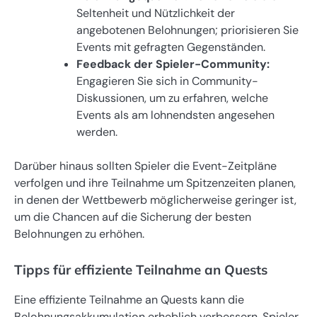
Seltenheit und Nützlichkeit der
angebotenen Belohnungen; priorisieren Sie
Events mit gefragten Gegenständen.
Feedback der Spieler-Community:
Engagieren Sie sich in Community-
Diskussionen, um zu erfahren, welche
Events als am lohnendsten angesehen
werden.
Darüber hinaus sollten Spieler die Event-Zeitpläne
verfolgen und ihre Teilnahme um Spitzenzeiten planen,
in denen der Wettbewerb möglicherweise geringer ist,
um die Chancen auf die Sicherung der besten
Belohnungen zu erhöhen.
Tipps für effiziente Teilnahme an Quests
Eine effiziente Teilnahme an Quests kann die
Belohnungsakkumulation erheblich verbessern. Spieler