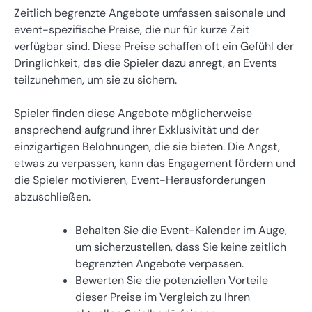
Zeitlich begrenzte Angebote umfassen saisonale und
event-spezifische Preise, die nur für kurze Zeit
verfügbar sind. Diese Preise schaffen oft ein Gefühl der
Dringlichkeit, das die Spieler dazu anregt, an Events
teilzunehmen, um sie zu sichern.
Spieler finden diese Angebote möglicherweise
ansprechend aufgrund ihrer Exklusivität und der
einzigartigen Belohnungen, die sie bieten. Die Angst,
etwas zu verpassen, kann das Engagement fördern und
die Spieler motivieren, Event-Herausforderungen
abzuschließen.
Behalten Sie die Event-Kalender im Auge,
um sicherzustellen, dass Sie keine zeitlich
begrenzten Angebote verpassen.
Bewerten Sie die potenziellen Vorteile
dieser Preise im Vergleich zu Ihren