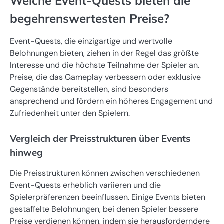
Welche Event-Quests bieten die
begehrenswertesten Preise?
Event-Quests, die einzigartige und wertvolle
Belohnungen bieten, ziehen in der Regel das größte
Interesse und die höchste Teilnahme der Spieler an.
Preise, die das Gameplay verbessern oder exklusive
Gegenstände bereitstellen, sind besonders
ansprechend und fördern ein höheres Engagement und
Zufriedenheit unter den Spielern.
Vergleich der Preisstrukturen über Events
hinweg
Die Preisstrukturen können zwischen verschiedenen
Event-Quests erheblich variieren und die
Spielerpräferenzen beeinflussen. Einige Events bieten
gestaffelte Belohnungen, bei denen Spieler bessere
Preise verdienen können, indem sie herausforderndere