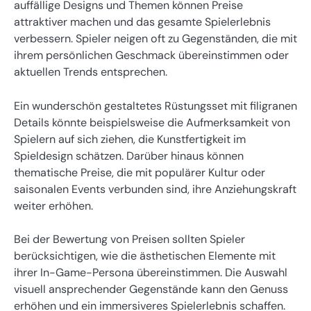
auffällige Designs und Themen können Preise
attraktiver machen und das gesamte Spielerlebnis
verbessern. Spieler neigen oft zu Gegenständen, die mit
ihrem persönlichen Geschmack übereinstimmen oder
aktuellen Trends entsprechen.
Ein wunderschön gestaltetes Rüstungsset mit filigranen
Details könnte beispielsweise die Aufmerksamkeit von
Spielern auf sich ziehen, die Kunstfertigkeit im
Spieldesign schätzen. Darüber hinaus können
thematische Preise, die mit populärer Kultur oder
saisonalen Events verbunden sind, ihre Anziehungskraft
weiter erhöhen.
Bei der Bewertung von Preisen sollten Spieler
berücksichtigen, wie die ästhetischen Elemente mit
ihrer In-Game-Persona übereinstimmen. Die Auswahl
visuell ansprechender Gegenstände kann den Genuss
erhöhen und ein immersiveres Spielerlebnis schaffen.