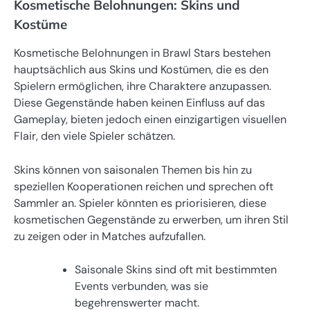
Kosmetische Belohnungen: Skins und
Kostüme
Kosmetische Belohnungen in Brawl Stars bestehen
hauptsächlich aus Skins und Kostümen, die es den
Spielern ermöglichen, ihre Charaktere anzupassen.
Diese Gegenstände haben keinen Einfluss auf das
Gameplay, bieten jedoch einen einzigartigen visuellen
Flair, den viele Spieler schätzen.
Skins können von saisonalen Themen bis hin zu
speziellen Kooperationen reichen und sprechen oft
Sammler an. Spieler könnten es priorisieren, diese
kosmetischen Gegenstände zu erwerben, um ihren Stil
zu zeigen oder in Matches aufzufallen.
Saisonale Skins sind oft mit bestimmten
Events verbunden, was sie
begehrenswerter macht.