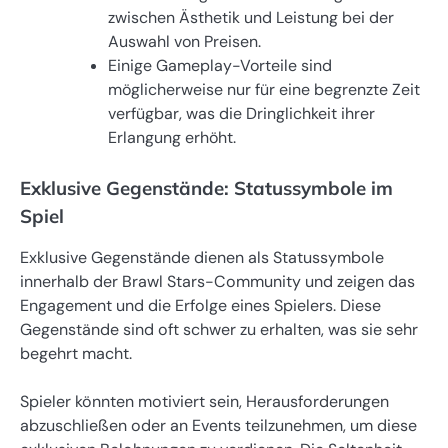
zwischen Ästhetik und Leistung bei der
Auswahl von Preisen.
Einige Gameplay-Vorteile sind
möglicherweise nur für eine begrenzte Zeit
verfügbar, was die Dringlichkeit ihrer
Erlangung erhöht.
Exklusive Gegenstände: Statussymbole im
Spiel
Exklusive Gegenstände dienen als Statussymbole
innerhalb der Brawl Stars-Community und zeigen das
Engagement und die Erfolge eines Spielers. Diese
Gegenstände sind oft schwer zu erhalten, was sie sehr
begehrt macht.
Spieler könnten motiviert sein, Herausforderungen
abzuschließen oder an Events teilzunehmen, um diese