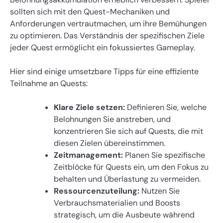
sollten sich mit den Quest-Mechaniken und
Anforderungen vertrautmachen, um ihre Bemühungen
zu optimieren. Das Verständnis der spezifischen Ziele
jeder Quest ermöglicht ein fokussiertes Gameplay.
Hier sind einige umsetzbare Tipps für eine effiziente
Teilnahme an Quests:
Klare Ziele setzen:
Definieren Sie, welche
Belohnungen Sie anstreben, und
konzentrieren Sie sich auf Quests, die mit
diesen Zielen übereinstimmen.
Zeitmanagement:
Planen Sie spezifische
Zeitblöcke für Quests ein, um den Fokus zu
behalten und Überlastung zu vermeiden.
Ressourcenzuteilung:
Nutzen Sie
Verbrauchsmaterialien und Boosts
strategisch, um die Ausbeute während