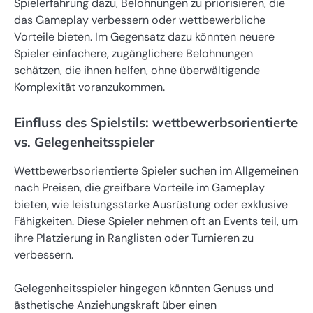
Spielerfahrung dazu, Belohnungen zu priorisieren, die
das Gameplay verbessern oder wettbewerbliche
Vorteile bieten. Im Gegensatz dazu könnten neuere
Spieler einfachere, zugänglichere Belohnungen
schätzen, die ihnen helfen, ohne überwältigende
Komplexität voranzukommen.
Einfluss des Spielstils: wettbewerbsorientierte
vs. Gelegenheitsspieler
Wettbewerbsorientierte Spieler suchen im Allgemeinen
nach Preisen, die greifbare Vorteile im Gameplay
bieten, wie leistungsstarke Ausrüstung oder exklusive
Fähigkeiten. Diese Spieler nehmen oft an Events teil, um
ihre Platzierung in Ranglisten oder Turnieren zu
verbessern.
Gelegenheitsspieler hingegen könnten Genuss und
ästhetische Anziehungskraft über einen