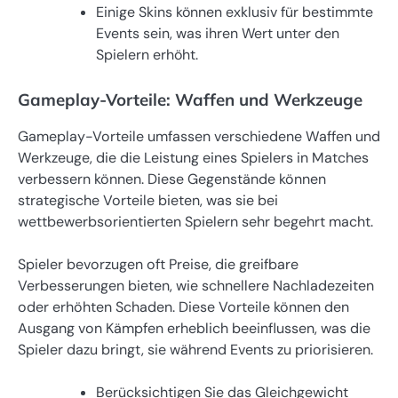
Einige Skins können exklusiv für bestimmte
Events sein, was ihren Wert unter den
Spielern erhöht.
Gameplay-Vorteile: Waffen und Werkzeuge
Gameplay-Vorteile umfassen verschiedene Waffen und
Werkzeuge, die die Leistung eines Spielers in Matches
verbessern können. Diese Gegenstände können
strategische Vorteile bieten, was sie bei
wettbewerbsorientierten Spielern sehr begehrt macht.
Spieler bevorzugen oft Preise, die greifbare
Verbesserungen bieten, wie schnellere Nachladezeiten
oder erhöhten Schaden. Diese Vorteile können den
Ausgang von Kämpfen erheblich beeinflussen, was die
Spieler dazu bringt, sie während Events zu priorisieren.
Berücksichtigen Sie das Gleichgewicht