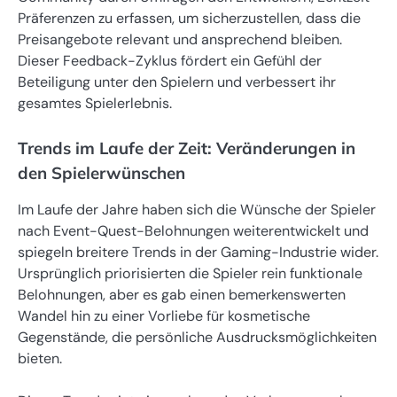
Präferenzen zu erfassen, um sicherzustellen, dass die
Preisangebote relevant und ansprechend bleiben.
Dieser Feedback-Zyklus fördert ein Gefühl der
Beteiligung unter den Spielern und verbessert ihr
gesamtes Spielerlebnis.
Trends im Laufe der Zeit: Veränderungen in
den Spielerwünschen
Im Laufe der Jahre haben sich die Wünsche der Spieler
nach Event-Quest-Belohnungen weiterentwickelt und
spiegeln breitere Trends in der Gaming-Industrie wider.
Ursprünglich priorisierten die Spieler rein funktionale
Belohnungen, aber es gab einen bemerkenswerten
Wandel hin zu einer Vorliebe für kosmetische
Gegenstände, die persönliche Ausdrucksmöglichkeiten
bieten.