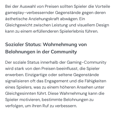
Bei der Auswahl von Preisen sollten Spieler die Vorteile
gameplay-verbessernder Gegenstände gegen deren
ästhetische Anziehungskraft abwägen. Ein
Gleichgewicht zwischen Leistung und visuellem Design
kann zu einem erfüllenderen Spielerlebnis führen.
Sozialer Status: Wahrnehmung von
Belohnungen in der Community
Der soziale Status innerhalb der Gaming-Community
wird stark von den Preisen beeinflusst, die Spieler
erwerben. Einzigartige oder seltene Gegenstände
signalisieren oft das Engagement und die Fähigkeiten
eines Spielers, was zu einem höheren Ansehen unter
Gleichgesinnten führt. Diese Wahrnehmung kann die
Spieler motivieren, bestimmte Belohnungen zu
verfolgen, um ihren Ruf zu verbessern.