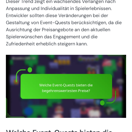
Dieser Trend zeigt ein wachsendes Verlangen nach
Anpassung und Individualität in Spielerlebnissen.
Entwickler sollten diese Veränderungen bei der
Gestaltung von Event-Quests berücksichtigen, da die
Ausrichtung der Preisangebote an den aktuellen
Spielerwünschen das Engagement und die
Zufriedenheit erheblich steigern kann.