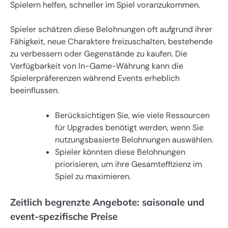
Spielern helfen, schneller im Spiel voranzukommen.
Spieler schätzen diese Belohnungen oft aufgrund ihrer
Fähigkeit, neue Charaktere freizuschalten, bestehende
zu verbessern oder Gegenstände zu kaufen. Die
Verfügbarkeit von In-Game-Währung kann die
Spielerpräferenzen während Events erheblich
beeinflussen.
Berücksichtigen Sie, wie viele Ressourcen
für Upgrades benötigt werden, wenn Sie
nutzungsbasierte Belohnungen auswählen.
Spieler könnten diese Belohnungen
priorisieren, um ihre Gesamteffizienz im
Spiel zu maximieren.
Zeitlich begrenzte Angebote: saisonale und
event-spezifische Preise