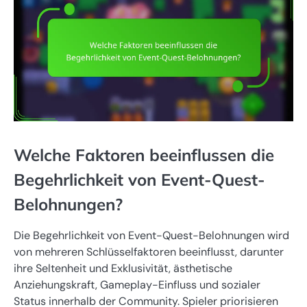
Welche Faktoren beeinflussen die
Begehrlichkeit von Event-Quest-
Belohnungen?
Die Begehrlichkeit von Event-Quest-Belohnungen wird
von mehreren Schlüsselfaktoren beeinflusst, darunter
ihre Seltenheit und Exklusivität, ästhetische
Anziehungskraft, Gameplay-Einfluss und sozialer
Status innerhalb der Community. Spieler priorisieren