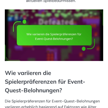
aktuellen Spielbedürfnissen.
Wie variieren die
Spielerpräferenzen für Event-
Quest-Belohnungen?
Die Spielerpräferenzen für Event-Quest-Belohnungen
variieren erheblich basierend auf Faktoren wie Alter,