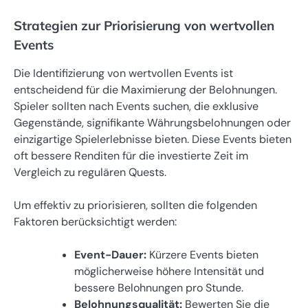
Strategien zur Priorisierung von wertvollen
Events
Die Identifizierung von wertvollen Events ist
entscheidend für die Maximierung der Belohnungen.
Spieler sollten nach Events suchen, die exklusive
Gegenstände, signifikante Währungsbelohnungen oder
einzigartige Spielerlebnisse bieten. Diese Events bieten
oft bessere Renditen für die investierte Zeit im
Vergleich zu regulären Quests.
Um effektiv zu priorisieren, sollten die folgenden
Faktoren berücksichtigt werden:
Event-Dauer:
Kürzere Events bieten
möglicherweise höhere Intensität und
bessere Belohnungen pro Stunde.
Belohnungsqualität:
Bewerten Sie die