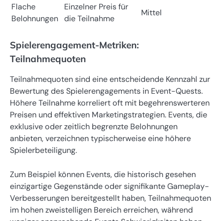
Flache
Einzelner Preis für
Mittel
Belohnungen
die Teilnahme
Spielerengagement-Metriken:
Teilnahmequoten
Teilnahmequoten sind eine entscheidende Kennzahl zur
Bewertung des Spielerengagements in Event-Quests.
Höhere Teilnahme korreliert oft mit begehrenswerteren
Preisen und effektiven Marketingstrategien. Events, die
exklusive oder zeitlich begrenzte Belohnungen
anbieten, verzeichnen typischerweise eine höhere
Spielerbeteiligung.
Zum Beispiel können Events, die historisch gesehen
einzigartige Gegenstände oder signifikante Gameplay-
Verbesserungen bereitgestellt haben, Teilnahmequoten
im hohen zweistelligen Bereich erreichen, während