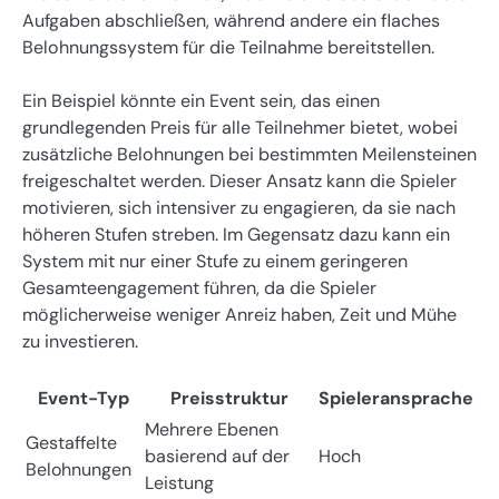
Aufgaben abschließen, während andere ein flaches
Belohnungssystem für die Teilnahme bereitstellen.
Ein Beispiel könnte ein Event sein, das einen
grundlegenden Preis für alle Teilnehmer bietet, wobei
zusätzliche Belohnungen bei bestimmten Meilensteinen
freigeschaltet werden. Dieser Ansatz kann die Spieler
motivieren, sich intensiver zu engagieren, da sie nach
höheren Stufen streben. Im Gegensatz dazu kann ein
System mit nur einer Stufe zu einem geringeren
Gesamteengagement führen, da die Spieler
möglicherweise weniger Anreiz haben, Zeit und Mühe
zu investieren.
Event-Typ
Preisstruktur
Spieleransprache
Mehrere Ebenen
Gestaffelte
basierend auf der
Hoch
Belohnungen
Leistung