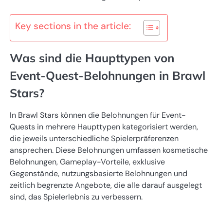
Key sections in the article:
Was sind die Haupttypen von
Event-Quest-Belohnungen in Brawl
Stars?
In Brawl Stars können die Belohnungen für Event-
Quests in mehrere Haupttypen kategorisiert werden,
die jeweils unterschiedliche Spielerpräferenzen
ansprechen. Diese Belohnungen umfassen kosmetische
Belohnungen, Gameplay-Vorteile, exklusive
Gegenstände, nutzungsbasierte Belohnungen und
zeitlich begrenzte Angebote, die alle darauf ausgelegt
sind, das Spielerlebnis zu verbessern.