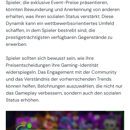
Spieler, die exklusive Event-Preise präsentieren,
könnten Bewunderung und Anerkennung von anderen
erhalten, was ihren sozialen Status verstärkt. Diese
Dynamik kann ein wettbewerbsorientiertes Umfeld
schaffen, in dem Spieler bestrebt sind, die
prestigeträchtigsten verfügbaren Gegenstände zu
erwerben.
Spieler sollten sich bewusst sein, wie ihre
Preisentscheidungen ihre Gaming-Identität
widerspiegeln. Das Engagement mit der Community
und das Verständnis der vorherrschenden Trends
können helfen, Belohnungen auszuwählen, die nicht nur
das Gameplay verbessern, sondern auch den sozialen
Status erhöhen.