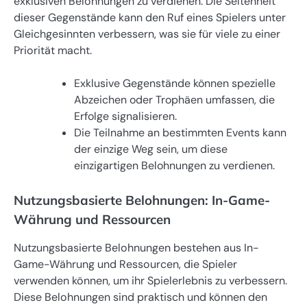
exklusiven Belohnungen zu verdienen. Die Seltenheit
dieser Gegenstände kann den Ruf eines Spielers unter
Gleichgesinnten verbessern, was sie für viele zu einer
Priorität macht.
Exklusive Gegenstände können spezielle
Abzeichen oder Trophäen umfassen, die
Erfolge signalisieren.
Die Teilnahme an bestimmten Events kann
der einzige Weg sein, um diese
einzigartigen Belohnungen zu verdienen.
Nutzungsbasierte Belohnungen: In-Game-
Währung und Ressourcen
Nutzungsbasierte Belohnungen bestehen aus In-
Game-Währung und Ressourcen, die Spieler
verwenden können, um ihr Spielerlebnis zu verbessern.
Diese Belohnungen sind praktisch und können den