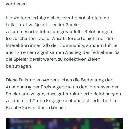
verdienen.
Ein weiteres erfolgreiches Event beinhaltete eine
kollaborative Quest, bei der Spieler
zusammenarbeiteten, um gestaffelte Belohnungen
freizuschalten. Dieser Ansatz förderte nicht nur die
Interaktion innerhalb der Community, sondern führte
auch zu einem signifikanten Anstieg der Teilnahme, da
die Spieler bereit waren, zu kollektiven Zielen
beizutragen.
Diese Fallstudien verdeutlichen die Bedeutung der
Ausrichtung der Preisangebote an den Interessen der
Spieler und zeigen, dass gut strukturierte Belohnungen
zu einem erhöhten Engagement und Zufriedenheit in
Event-Quests führen können.