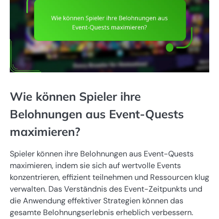
Wie können Spieler ihre
Belohnungen aus Event-Quests
maximieren?
Spieler können ihre Belohnungen aus Event-Quests
maximieren, indem sie sich auf wertvolle Events
konzentrieren, effizient teilnehmen und Ressourcen klug
verwalten. Das Verständnis des Event-Zeitpunkts und
die Anwendung effektiver Strategien können das
gesamte Belohnungserlebnis erheblich verbessern.