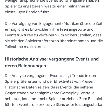
weniger ansprechende Events Schwierigkeiten haben,
Spieler zu engagieren, was zu einer Teilnahme im
einstelligen Bereich führt.
Die Verfolgung von Engagement-Metriken über die Zeit
ermöglicht es Entwicklern, ihre Preisangebote und
Eventstrukturen zu verfeinern, um sicherzustellen, dass
sie mit den Spielerpräferenzen übereinstimmen und die
Teilnahme maximieren.
Historische Analyse: vergangene Events und
deren Belohnungen
Die Analyse vergangener Events zeigt Trends in den
Spielerpräferenzen und der Effektivität von Preisen.
Historische Daten zeigen, dass Events, die seltene
Gegenstände oder signifikante Gameplay-Vorteile
anbieten, konstant mehr Spieler anziehen. Zum Beispiel
führten Events, die exklusive Skins oder leistungsstarke